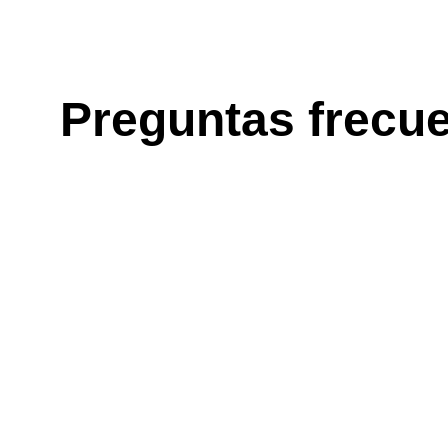
Preguntas frecu