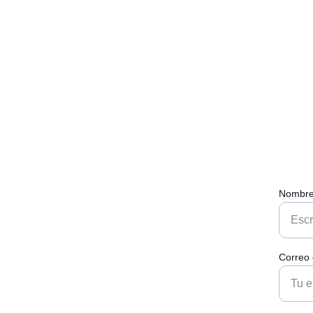
Nombre
Correo 