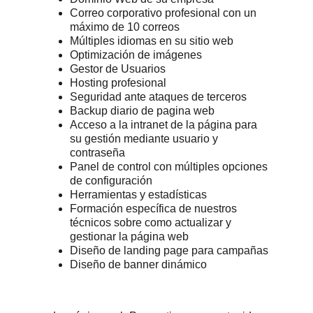
Correo corporativo profesional con un 
máximo de 10 correos
Múltiples idiomas en su sitio web
Optimización de imágenes
Gestor de Usuarios
Hosting profesional 
Seguridad ante ataques de terceros
Backup diario de pagina web
Acceso a la intranet de la página para 
su gestión mediante usuario y 
contraseña
Panel de control con múltiples opciones 
de configuración
Herramientas y estadísticas 
Formación específica de nuestros 
técnicos sobre como actualizar y 
gestionar la página web
Diseño de landing page para campañas
Diseño de banner dinámico