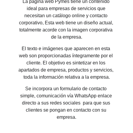
La página web Pymes tiene un contenido 
ideal para 
empresas de servicios que 
necesitan un catálogo online y contacto 
corporativo,
 Esta web tiene un diseño actual, 
totalmente acorde con la imagen corporativa 
de la empresa.
El texto e imágenes que aparecen en esta 
web son proporcionadas íntegramente por el 
cliente. El objetivo es sintetizar en los 
apartados de empresa, productos y servicios, 
toda la información relativa a la empresa.
Se incorpora un formulario de contacto 
simple, comunicación vía WhatsApp enlace 
directo a sus redes sociales  para que sus 
clientes se pongan en contacto con su 
empresa.