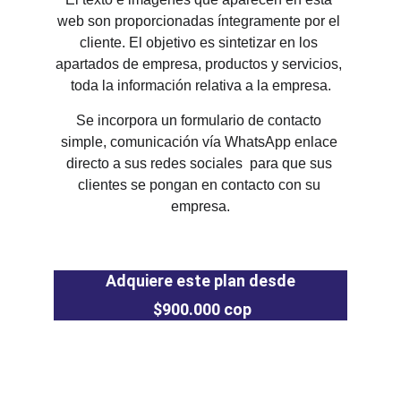
web son proporcionadas íntegramente por el 
cliente. El objetivo es sintetizar en los 
apartados de empresa, productos y servicios, 
toda la información relativa a la empresa.
Se incorpora un formulario de contacto 
simple, comunicación vía WhatsApp enlace 
directo a sus redes sociales  para que sus 
clientes se pongan en contacto con su 
empresa.
Adquiere este plan desde
 $900.000 cop