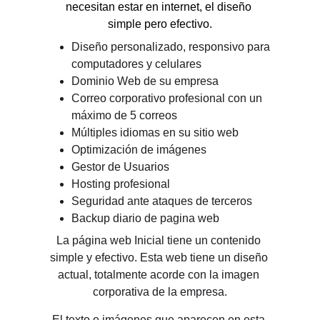
necesitan estar en internet, el 
diseño 
simple
 pero efectivo.
Diseño personalizado, responsivo para 
computadores y celulares
Dominio Web de su empresa 
Correo corporativo profesional con un 
máximo de 5 correos
Múltiples idiomas en su sitio web
Optimización de imágenes
Gestor de Usuarios
Hosting profesional 
Seguridad ante ataques de terceros
Backup diario de pagina web
La página web Inicial tiene un contenido 
simple y efectivo. Esta web tiene un diseño 
actual, totalmente acorde con la imagen 
corporativa de la empresa.
El texto e imágenes que aparecen en esta 