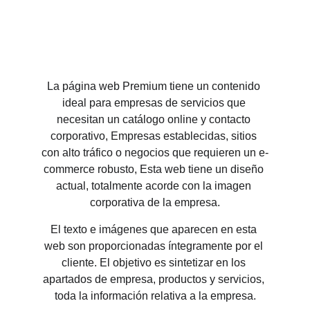
La página web Premium tiene un contenido 
ideal para 
empresas de servicios que 
necesitan un catálogo online y contacto 
corporativo, Empresas establecidas, sitios 
con alto tráfico o negocios que requieren un e-
commerce robusto,
 Esta web tiene un diseño 
actual, totalmente acorde con la imagen 
corporativa de la empresa.
El texto e imágenes que aparecen en esta 
web son proporcionadas íntegramente por el 
cliente. El objetivo es sintetizar en los 
apartados de empresa, productos y servicios, 
toda la información relativa a la empresa.