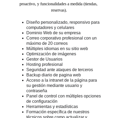
proactivo, y funcionalidades a medida (tiendas, 
reservas).
Diseño personalizado, responsivo para 
computadores y celulares
Dominio Web de su empresa 
Correo corporativo profesional con un 
máximo de 20 correos
Múltiples idiomas en su sitio web
Optimización de imágenes
Gestor de Usuarios
Hosting profesional 
Seguridad ante ataques de terceros
Backup diario de pagina web
Acceso a la intranet de la página para 
su gestión mediante usuario y 
contraseña
Panel de control con múltiples opciones 
de configuración
Herramientas y estadísticas 
Formación específica de nuestros 
técnicos sobre como actualizar y 