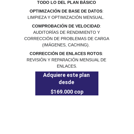
 TODO LO DEL PLAN BÁSICO
OPTIMIZACIÓN DE BASE DE DATOS
: 
LIMPIEZA Y OPTIMIZACIÓN MENSUAL.  
COMPROBACIÓN DE VELOCIDAD
: 
AUDITORÍAS DE RENDIMIENTO Y 
CORRECCIÓN DE PROBLEMAS DE CARGA 
(IMÁGENES, CACHING).  
CORRECCIÓN DE ENLACES ROTOS
: 
REVISIÓN Y REPARACIÓN MENSUAL DE 
ENLACES.
Adquiere este plan 
desde 
$169.000 cop