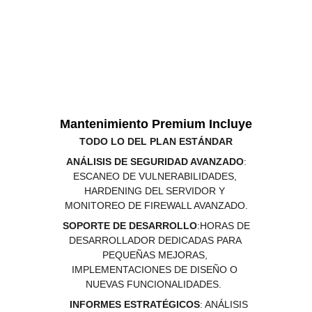
Mantenimiento Premium Incluye
TODO LO DEL PLAN ESTÁNDAR
ANÁLISIS DE SEGURIDAD AVANZADO
: 
ESCANEO DE VULNERABILIDADES, 
HARDENING DEL SERVIDOR Y 
MONITOREO DE FIREWALL AVANZADO.
SOPORTE DE DESARROLLO
:HORAS DE 
DESARROLLADOR DEDICADAS PARA 
PEQUEÑAS MEJORAS, 
IMPLEMENTACIONES DE DISEÑO O 
NUEVAS FUNCIONALIDADES.  
INFORMES ESTRATÉGICOS
: ANÁLISIS 