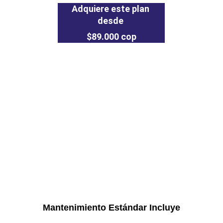
Adquiere este plan 
desde 
$89.000 cop
Mantenimiento Estándar Incluye