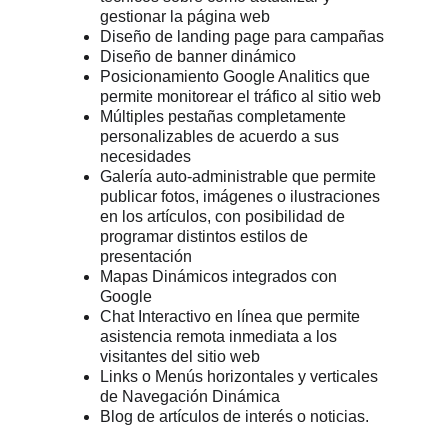
gestionar la página web
Diseño de landing page para campañas
Diseño de banner dinámico
Posicionamiento Google Analitics que 
permite monitorear el tráfico al sitio web
Múltiples pestañas completamente 
personalizables de acuerdo a sus 
necesidades
Galería auto-administrable que permite 
publicar fotos, imágenes o ilustraciones 
en los artículos, con posibilidad de 
programar distintos estilos de 
presentación
Mapas Dinámicos integrados con 
Google
Chat Interactivo en línea que permite 
asistencia remota inmediata a los 
visitantes del sitio web
Links o Menús horizontales y verticales 
de Navegación Dinámica
Blog de artículos de interés o noticias.