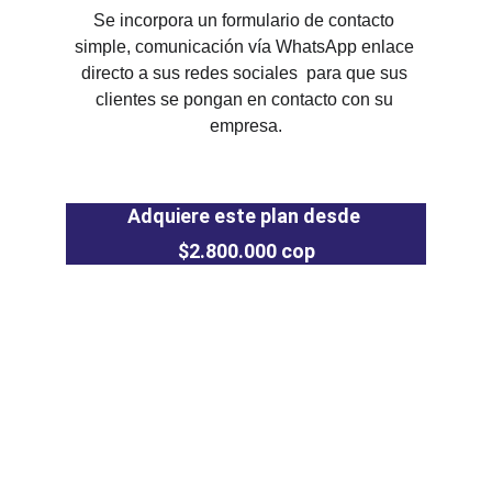
Se incorpora un formulario de contacto 
simple, comunicación vía WhatsApp enlace 
directo a sus redes sociales  para que sus 
clientes se pongan en contacto con su 
empresa.
Adquiere este plan desde 
$2.800.000 cop