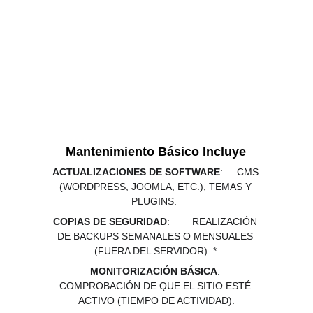
Mantenimiento Básico Incluye
ACTUALIZACIONES DE SOFTWARE
:     CMS 
(WORDPRESS, JOOMLA, ETC.), TEMAS Y 
PLUGINS.  
COPIAS DE SEGURIDAD
:        REALIZACIÓN 
DE BACKUPS SEMANALES O MENSUALES 
(FUERA DEL SERVIDOR). * 
MONITORIZACIÓN BÁSICA
: 
COMPROBACIÓN DE QUE EL SITIO ESTÉ 
ACTIVO (TIEMPO DE ACTIVIDAD).