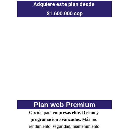
Adquiere este plan desde 
$1.600.000 cop
Plan web Premium
Opción para 
empresas élite
. 
Diseño
 y 
programación avanzados,
Máximo 
rendimiento, seguridad, mantenimiento 